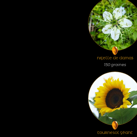
NIGELLE DE DAMAS
150
graines
TOURNESOL GÉANT