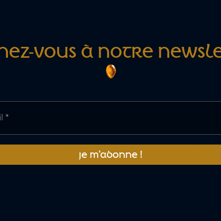
EZ-VOUS À NOTRE NEWSLE