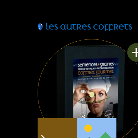
LES AUTRES COFFRETS