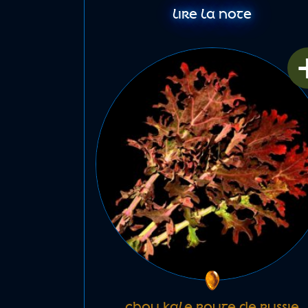
LIRE LA NOTE
CHOU KALE ROUGE DE RUSSIE