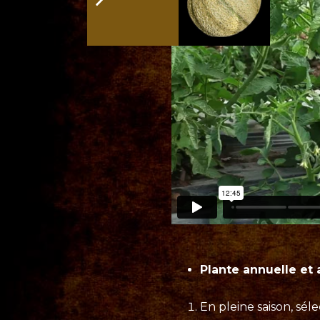
Plante annuelle et 
En pleine saison, sél