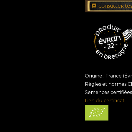
CONSULTER LES
Origine : France (Évr
Règles et normes CE
Semences certifiées
Lien du certificat.