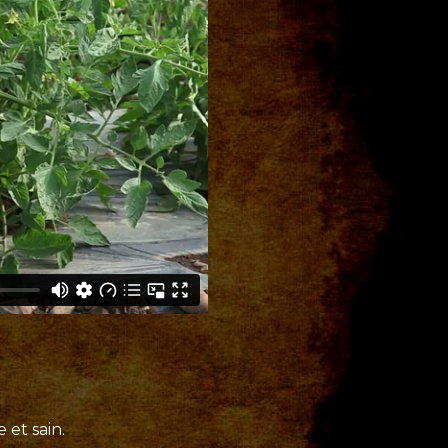
 et sain.