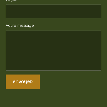
Votre message