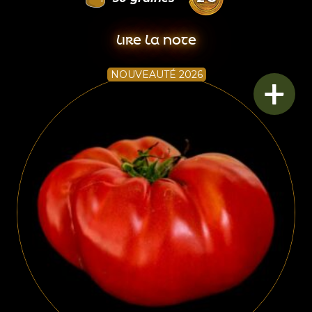
LIRE LA NOTE
+