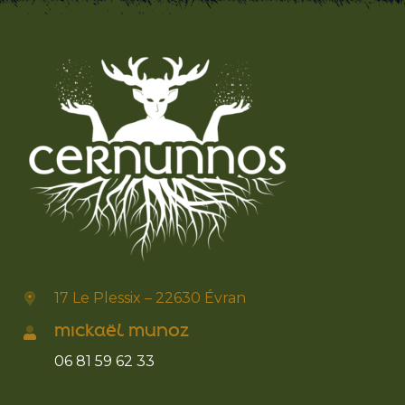
17 Le Plessix – 22630 Évran
MICKAËL MUNOZ
06 81 59 62 33