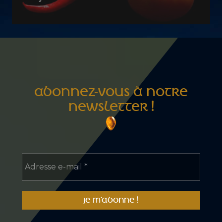
ABONNEZ-VOUS À NOTRE
NEWSLETTER !