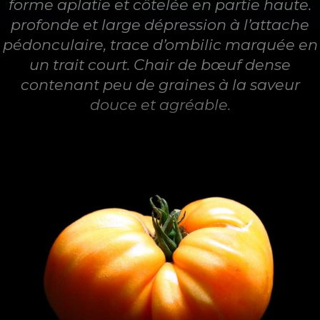
forme aplatie et côtelée en partie haute.
profonde et large dépression à l’attache
pédonculaire, trace d’ombilic marquée en
un trait court. Chair de bœuf dense
contenant peu de graines à la saveur
douce et agréable.