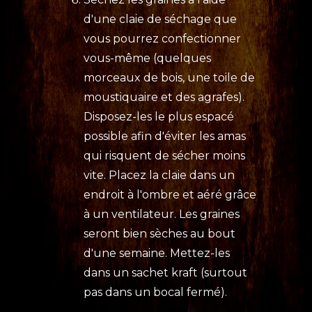
d'une claie de séchage que
vous pourrez confectionner
vous-même (quelques
morceaux de bois, une toile de
moustiquaire et des agrafes).
Disposez-les le plus espacé
possible afin d'éviter les amas
qui risquent de sécher moins
vite. Placez la claie dans un
endroit à l'ombre et aéré grâce
à un ventilateur. Les graines
seront bien sèches au bout
d'une semaine. Mettez-les
dans un sachet kraft (surtout
pas dans un bocal fermé).