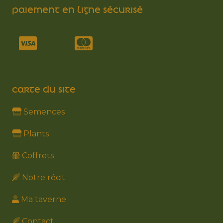
PAIEMENT EN LIGNE SÉCURISÉ
CARTE DU SITE
Semences
Plants
Coffrets
Notre récit
Ma taverne
Contact