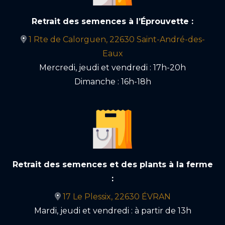
Retrait des semences à l’Éprouvette :
1 Rte de Calorguen, 22630 Saint-André-des-
Eaux
Mercredi, jeudi et vendredi : 17h-20h
Dimanche : 16h-18h
Retrait des semences et des plants à la ferme
:
17 Le Plessix, 22630 ÉVRAN
Mardi, jeudi et vendredi : à partir de 13h