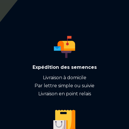
Expédition des semences
Livraison à domicile
Par lettre simple ou suivie
Livraison en point relais