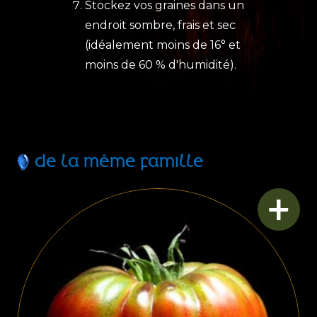
Stockez vos graines dans un
endroit sombre, frais et sec
(idéalement moins de 16° et
moins de 60 % d'humidité).
DE LA MÊME FAMILLE
+