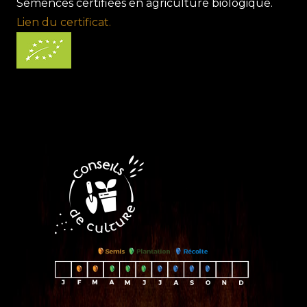
Semences certifiées en agriculture biologique.
Lien du certificat.