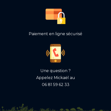
Paiement en ligne sécurisé
Une question ?
Appelez Mickaël au
06 81 59 62 33