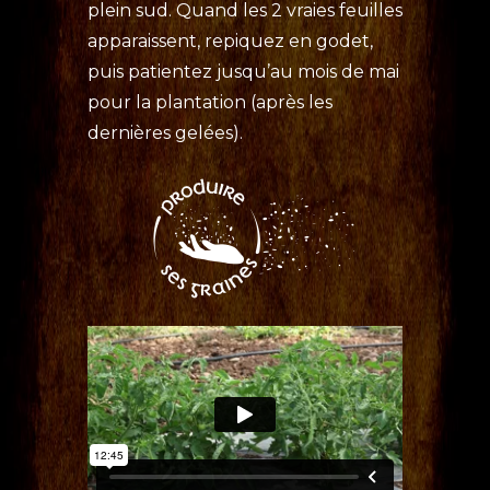
plein sud. Quand les 2 vraies feuilles
apparaissent, repiquez en godet,
puis patientez jusqu’au mois de mai
pour la plantation (après les
dernières gelées).