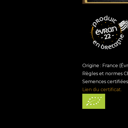
Origine : France (Évr
Règles et normes CE
Semences certifiées
Lien du certificat.