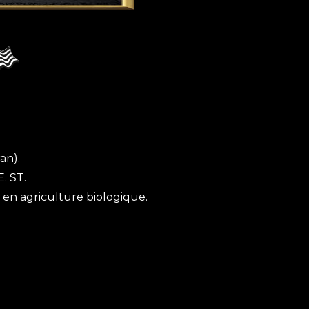
an).
. ST.
 en agriculture biologique.