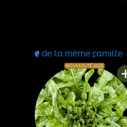
DE LA MÊME FAMILLE