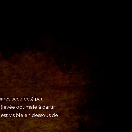
ines accolées) par
(levée optimale à partir
est visible en dessous de